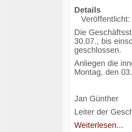
Details
Veröffentlicht:
Die Geschäftsst
30.07., bis eins
geschlossen.
Anliegen die in
Montag, den 03.
Jan Günther
Leiter der Gesch
Weiterlesen...