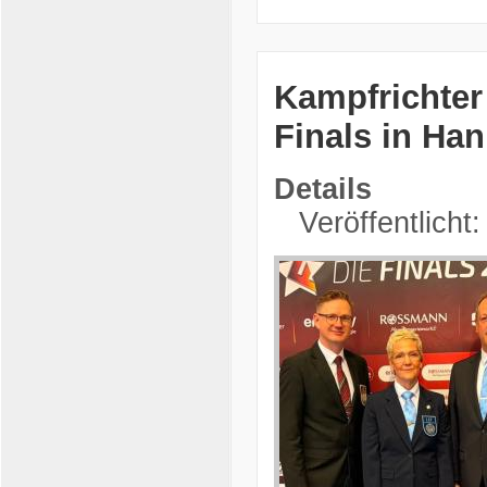
Kampfrichter
Finals in Ha
Details
Veröffentlicht: