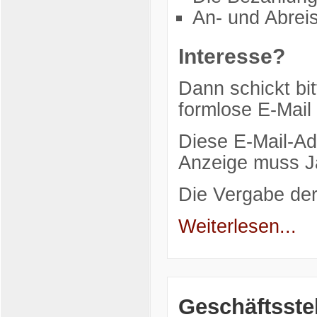
An- und Abreis
Interesse?
Dann schickt bit
formlose E-Mail
Diese E-Mail-Ad
Anzeige muss Ja
Die Vergabe de
Weiterlesen...
Geschäftsste