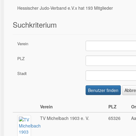
Hessischer Judo-Verband e.V.x hat 193 Mitglieder
Suchkriterium
Verein
PLZ
Stadt
Verein
PLZ
Or
TV Michelbach 1903 e. V.
65326
Aa