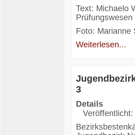
Text: Michaelo W
Prüfungswesen
Foto: Marianne 
Weiterlesen...
Jugendbezirk
3
Details
Veröffentlicht
Bezirksbestenkä