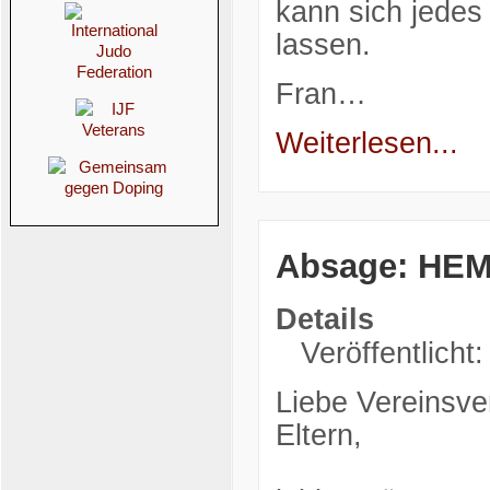
kann sich jedes 
lassen.
Fran…
Weiterlesen...
Absage: HEM
Details
Veröffentlich
Liebe Vereinsver
Eltern,