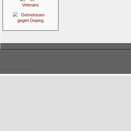
Freitag, 07. August 2026