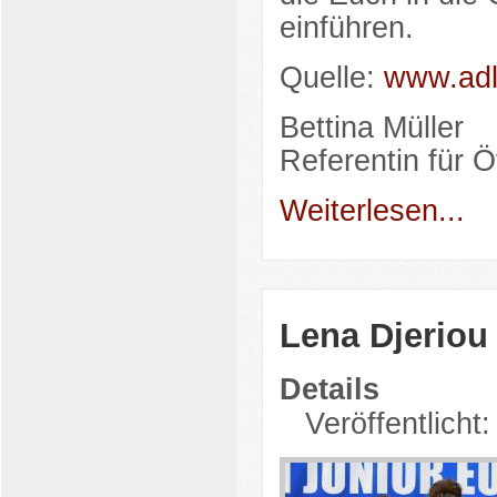
einführen.
Quelle:
www.adl
Bettina Müller
Referentin für Öf
Weiterlesen...
Lena Djeriou
Details
Veröffentlicht: