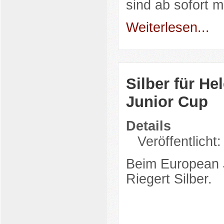
sind ab sofort
Weiterlesen...
Silber für H
Junior Cup
Details
Veröffentlicht
Beim European 
Riegert Silber.