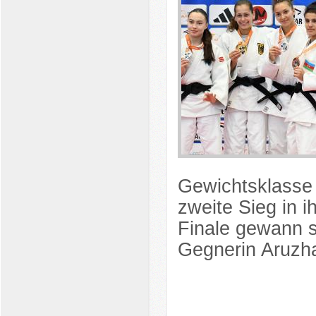
Gewichtsklasse –
zweite Sieg in i
Finale gewann s
Gegnerin Aruzh