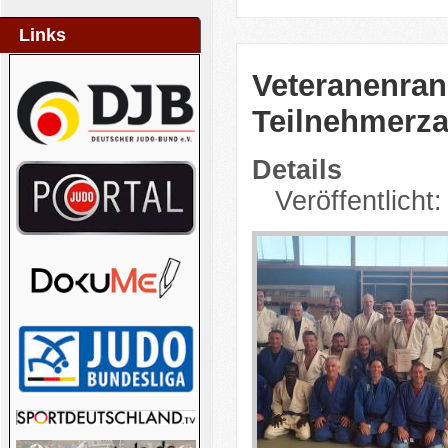
Links
Veteranenran
Teilnehmerza
Details
Veröffentlicht