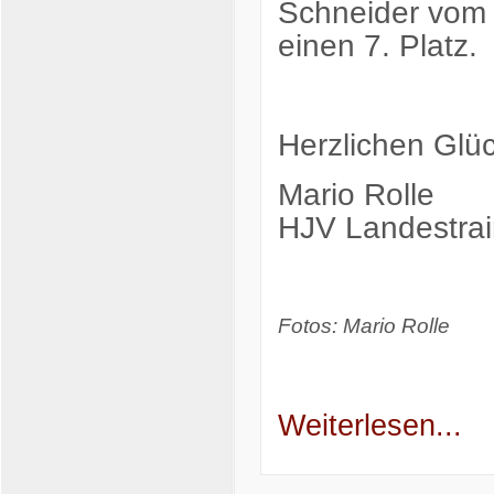
Schneider vom 
einen 7. Platz.
Herzlichen Glü
Mario Rolle
HJV Landestrai
Fotos: Mario Rolle
Weiterlesen...