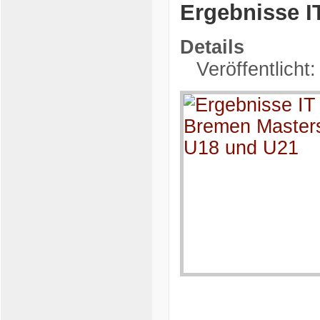
Ergebnisse I
Details
Veröffentlicht