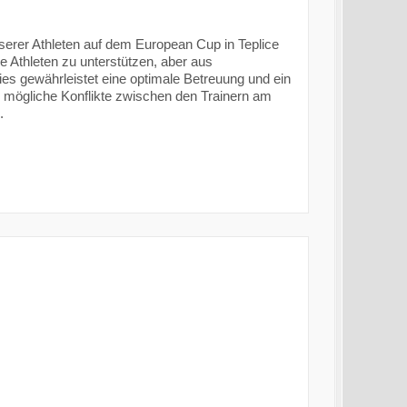
serer Athleten auf dem European Cup in Teplice
 Athleten zu unterstützen, aber aus
s gewährleistet eine optimale Betreuung und ein
 mögliche Konflikte zwischen den Trainern am
.