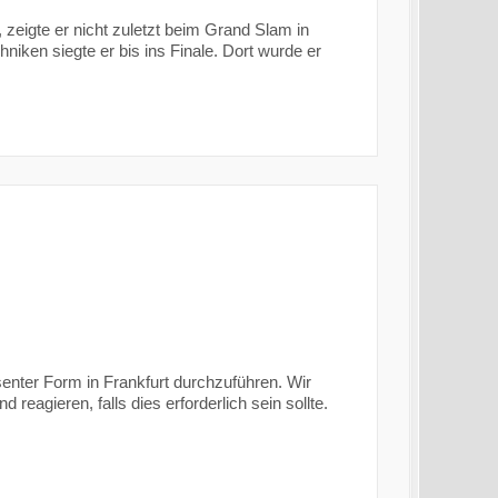
, zeigte er nicht zuletzt beim Grand Slam in
niken siegte er bis ins Finale. Dort wurde er
senter Form in Frankfurt durchzuführen. Wir
agieren, falls dies erforderlich sein sollte.