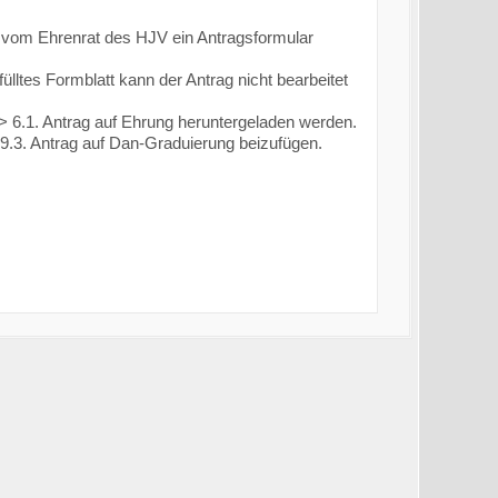
e vom Ehrenrat des HJV ein Antragsformular
ülltes Formblatt kann der Antrag nicht bearbeitet
6.1. Antrag auf Ehrung heruntergeladen werden.
9.3. Antrag auf Dan-Graduierung beizufügen.