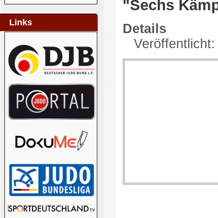
"Sechs Kämpf
Links
Details
Veröffentlicht: