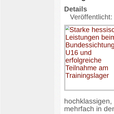
Details
Veröffentlicht:
hochklassigen, 
mehrfach in den