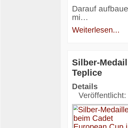
Darauf aufbaue
mi…
Weiterlesen...
Silber-Medai
Teplice
Details
Veröffentlicht