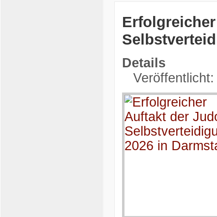
Erfolgreicher
Selbstvertei
Details
Veröffentlicht