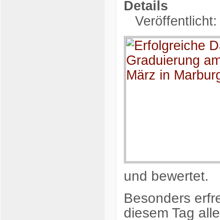
Details
Veröffentlicht
und bewertet.
Besonders erfre
diesem Tag all