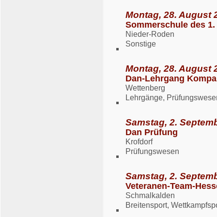
Montag, 28. August 2
Sommerschule des 1.
Nieder-Roden
Sonstige
Montag, 28. August 
Dan-Lehrgang Kompak
Wettenberg
Lehrgänge, Prüfungswese
Samstag, 2. Septemb
Dan Prüfung
Krofdorf
Prüfungswesen
Samstag, 2. Septemb
Veteranen-Team-Hesse
Schmalkalden
Breitensport, Wettkampfsp