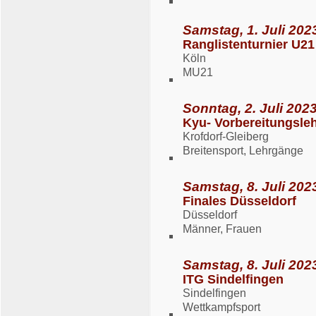
Samstag, 1. Juli 2023
Ranglistenturnier U2
Köln
MU21
Sonntag, 2. Juli 2023
Kyu- Vorbereitungsle
Krofdorf-Gleiberg
Breitensport, Lehrgänge
Samstag, 8. Juli 2023
Finales Düsseldorf
Düsseldorf
Männer, Frauen
Samstag, 8. Juli 2023
ITG Sindelfingen
Sindelfingen
Wettkampfsport