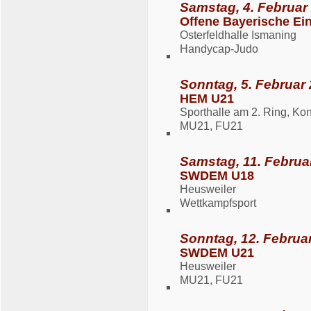
Samstag, 4. Februar
Offene Bayerische Ein
Osterfeldhalle Ismaning
Handycap-Judo
Sonntag, 5. Februar 
HEM U21
Sporthalle am 2. Ring, K
MU21, FU21
Samstag, 11. Februa
SWDEM U18
Heusweiler
Wettkampfsport
Sonntag, 12. Februar
SWDEM U21
Heusweiler
MU21, FU21