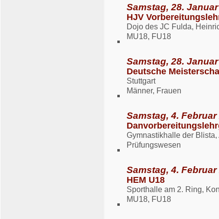
Samstag, 28. Januar
HJV Vorbereitungsle
Dojo des JC Fulda, Heinri
MU18, FU18
Samstag, 28. Januar
Deutsche Meisterscha
Stuttgart
Männer, Frauen
Samstag, 4. Februar
Danvorbereitungsleh
Gymnastikhalle der Blista
Prüfungswesen
Samstag, 4. Februar
HEM U18
Sporthalle am 2. Ring, K
MU18, FU18