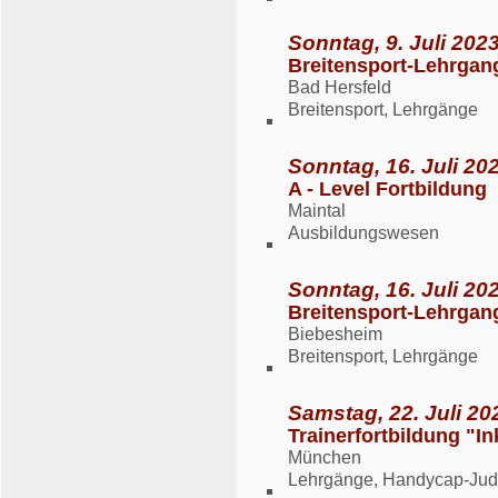
Sonntag, 9. Juli 2023
Breitensport-Lehrgan
Bad Hersfeld
Breitensport, Lehrgänge
Sonntag, 16. Juli 202
A - Level Fortbildung
Maintal
Ausbildungswesen
Sonntag, 16. Juli 202
Breitensport-Lehrgan
Biebesheim
Breitensport, Lehrgänge
Samstag, 22. Juli 20
Trainerfortbildung "I
München
Lehrgänge, Handycap-Ju