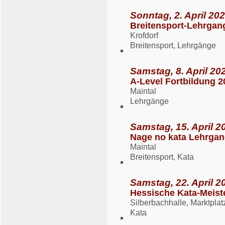
Sonntag, 2. April 202
Breitensport-Lehrgan
Krofdorf
Breitensport, Lehrgänge
Samstag, 8. April 202
A-Level Fortbildung 2
Maintal
Lehrgänge
Samstag, 15. April 2
Nage no kata Lehrga
Maintal
Breitensport, Kata
Samstag, 22. April 2
Hessische Kata-Meist
Silberbachhalle, Marktpla
Kata