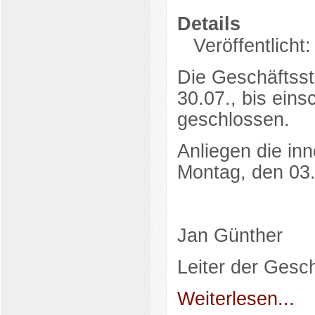
Details
Veröffentlicht:
Die Geschäftsst
30.07., bis eins
geschlossen.
Anliegen die in
Montag, den 03.
Jan Günther
Leiter der Gesch
Weiterlesen...