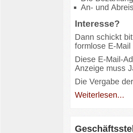
An- und Abreis
Interesse?
Dann schickt bit
formlose E-Mail
Diese E-Mail-Ad
Anzeige muss Ja
Die Vergabe de
Weiterlesen...
Geschäftsste