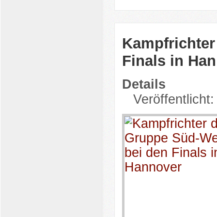
Kampfrichter
Finals in Ha
Details
Veröffentlicht: