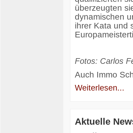
überzeugten sie
dynamischen un
ihrer Kata und 
Europameisterti
Fotos: Carlos Fe
Auch
Immo Sch
Weiterlesen...
Aktuelle New