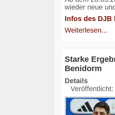
wieder neue und
Infos des DJB 
Weiterlesen...
Starke Ergeb
Benidorm
Details
Veröffentlicht