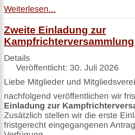
Weiterlesen...
Zweite Einladung zur
Kampfrichterversammlung
Details
Veröffentlicht: 30. Juli 2026
Liebe Mitglieder und Mitgliedsvere
nachfolgend veröffentlichen wir fri
Einladung zur Kampfrichterver
Zusätzlich stellen wir die erste E
fristgerecht eingegangenen Antra
Verfügung.