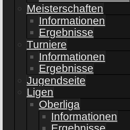
Meisterschaften
Informationen
Ergebnisse
Turniere
Informationen
Ergebnisse
Jugendseite
Ligen
Oberliga
Informationen
Ergebnisse