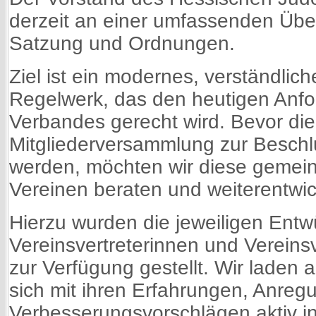
derzeit an einer umfassenden Übe
Satzung und Ordnungen.
Ziel ist ein modernes, verständlic
Regelwerk, das den heutigen Anf
Verbandes gerecht wird. Bevor die
Mitgliederversammlung zur Beschl
werden, möchten wir diese gemei
Vereinen beraten und weiterentwic
Hierzu wurden die jeweiligen Entw
Vereinsvertreterinnen und Vereinsv
zur Verfügung gestellt. Wir laden al
sich mit ihren Erfahrungen, Anre
Verbesserungsvorschlägen aktiv i