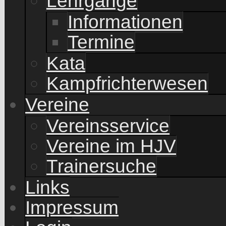
Lehrgänge
Informationen
Termine
Kata
Kampfrichterwesen
Vereine
Vereinsservice
Vereine im HJV
Trainersuche
Links
Impressum