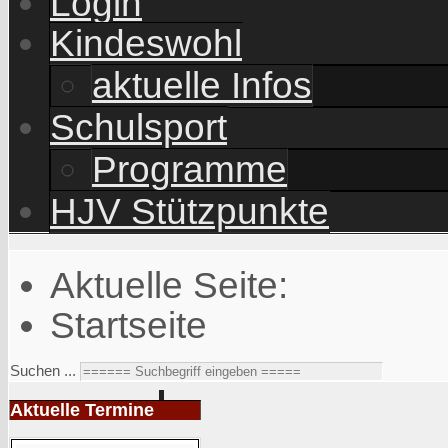
Login
Kindeswohl
aktuelle Infos
Schulsport
Programme
HJV Stützpunkte
Aktuelle Seite:
Startseite
Suchen ...
Aktuelle Termine