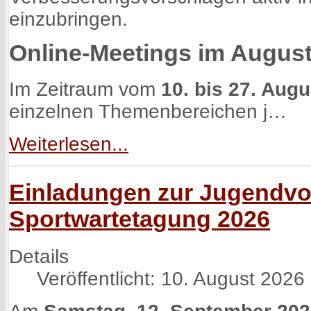
einzubringen.
Online-Meetings im Augus
Im Zeitraum vom
10. bis 27. Aug
einzelnen Themenbereichen j…
Weiterlesen...
Einladungen zur Jugendv
Sportwartetagung 2026
Details
Veröffentlicht: 10. August 2026