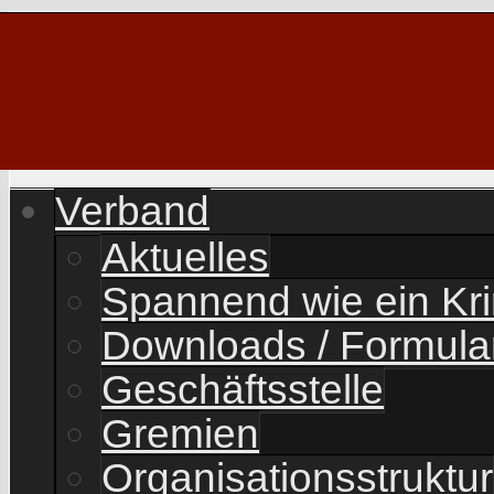
Verband
Aktuelles
Spannend wie ein Kr
Downloads / Formula
Geschäftsstelle
Gremien
Organisationsstruktur