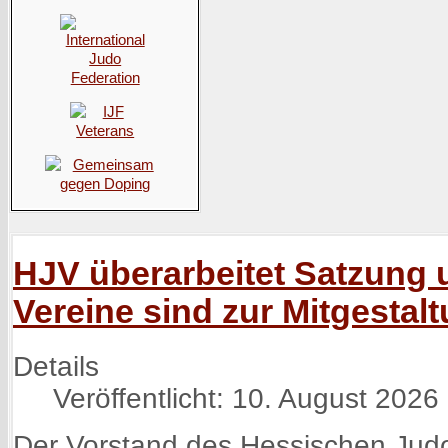
HJV überarbeitet Satzung
Vereine sind zur Mitgestal
Details
Veröffentlicht: 10. August 2026
Der Vorstand des Hessischen Judo