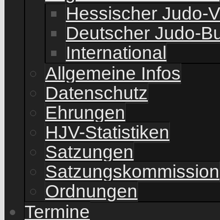
Hessischer Judo-
Deutscher Judo-B
International
Allgemeine Infos
Datenschutz
Ehrungen
HJV-Statistiken
Satzungen
Satzungskommission
Ordnungen
Termine