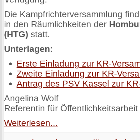
Die Kampfrichterversammlung fin
in den Räumlichkeiten der
Hombur
(HTG)
statt.
Unterlagen:
Erste Einladung zur KR-Versa
Zweite Einladung zur KR-Ver
Antrag des PSV Kassel zur K
Angelina Wolf
Referentin für Öffentlichkeitsarbeit
Weiterlesen...