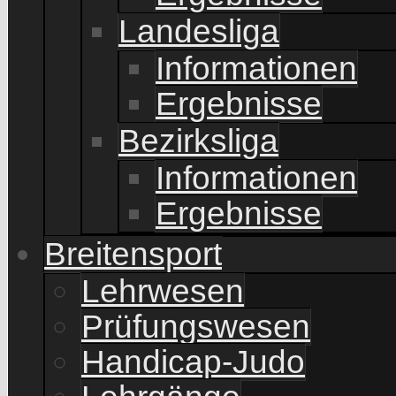
Landesliga
Informationen
Ergebnisse
Bezirksliga
Informationen
Ergebnisse
Breitensport
Lehrwesen
Prüfungswesen
Handicap-Judo