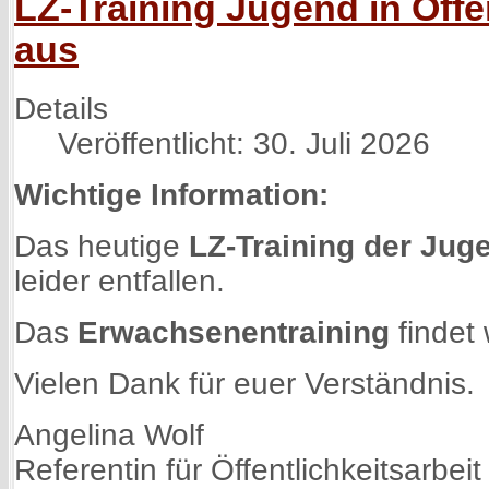
LZ-Training Jugend in Offe
aus
Details
Veröffentlicht: 30. Juli 2026
Wichtige Information:
Das heutige
LZ-Training der Jug
leider entfallen.
Das
Erwachsenentraining
findet
Vielen Dank für euer Verständnis.
Angelina Wolf
Referentin für Öffentlichkeitsarbeit