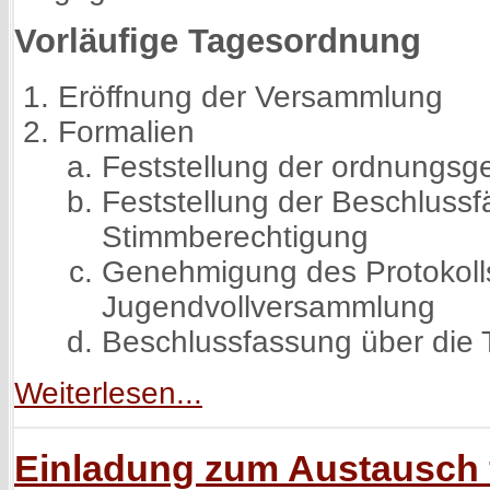
Vorläufige Tagesordnung
Eröffnung der Versammlung
Formalien
Feststellung der ordnungs
Feststellung der Beschlussf
Stimmberechtigung
Genehmigung des Protokolls 
Jugendvollversammlung
Beschlussfassung über die
Weiterlesen...
Einladung zum Austausch fü