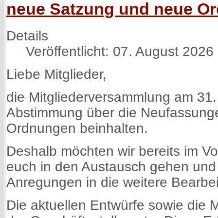
neue Satzung und neue O
Details
Veröffentlicht: 07. August 2026
Liebe Mitglieder,
die Mitgliederversammlung am 31. 
Abstimmung über die Neufassung
Ordnungen beinhalten.
Deshalb möchten wir bereits im V
euch in den Austausch gehen und
Anregungen in die weitere Bearbe
Die aktuellen Entwürfe sowie die 