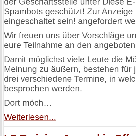
der Geschäftsstelle unter
Diese E-
Spambots geschützt! Zur Anzeige
eingeschaltet sein!
angefordert we
Wir freuen uns über Vorschläge u
eure Teilnahme an den angeboten
Damit möglichst viele Leute die Mö
Meinung zu äußern, bestehen für 
drei verschiedene Termine, in we
besprochen werden.
Dort möch…
Weiterlesen...