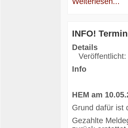
Weiterlesen...
INFO! Termi
Details
Veröffentlicht
Info
HEM am 10.05.20
Grund dafür ist
Gezahlte Meldeg