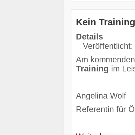
Kein Training
Details
Veröffentlicht
Am kommenden D
Training
im Lei
Angelina Wolf
Referentin für Öf