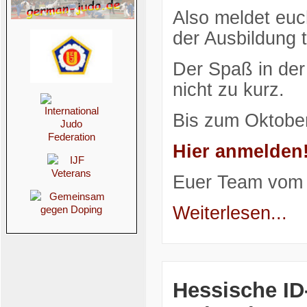
Also meldet euc
der Ausbildung te
Der Spaß in der
nicht zu kurz.
Bis zum Oktobe
Hier anmelden
Euer Team vom
Weiterlesen...
Hessische ID-