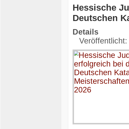
Hessische Ju
Deutschen Ka
Details
Veröffentlicht