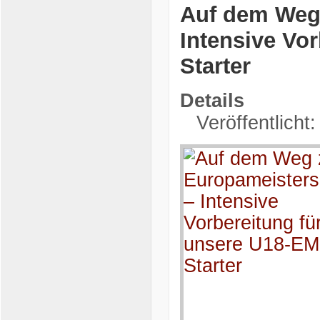
Auf dem Weg 
Intensive Vo
Starter
Details
Veröffentlicht