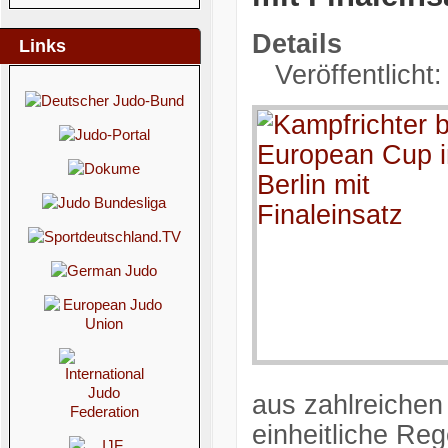
Details
Links
Veröffentlicht
aus zahlreichen
einheitliche Reg