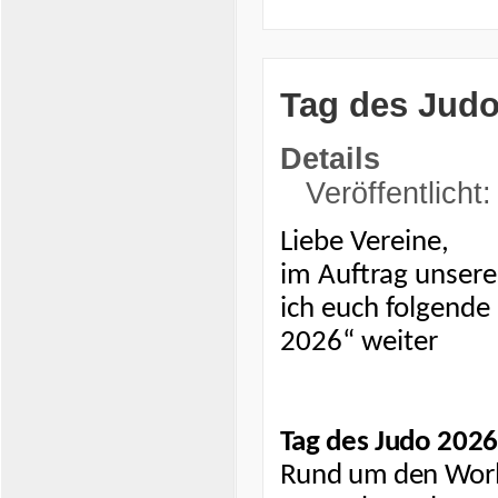
Tag des Judo
Details
Veröffentlicht
Liebe Vereine,
im Auftrag unsere
ich euch folgende
2026“ weiter
Tag des Judo 2026
Rund um den World