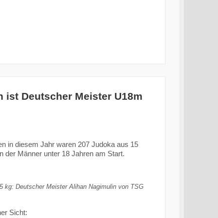
n ist Deutscher Meister U18m
ten in diesem Jahr waren 207 Judoka aus 15
n der Männer unter 18 Jahren am Start.
5 kg: Deutscher Meister Alihan Nagimulin von TSG
er Sicht: