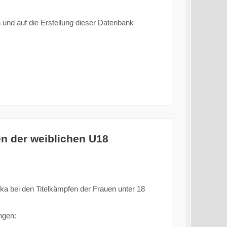
und auf die Erstellung dieser Datenbank
n der weiblichen U18
ka bei den Titelkämpfen der Frauen unter 18
ngen: