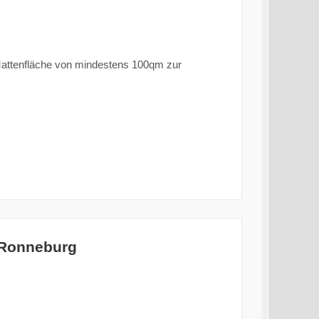
attenfläche von mindestens 100qm zur
 Ronneburg