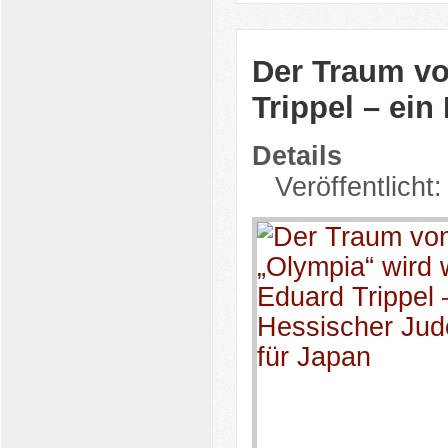
Der Traum vo
Trippel – ei
Details
Veröffentlicht: