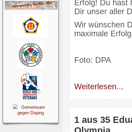
Erfolg! Du hast
Dir unser aller
Wir wünschen Dir
maximale Erfolg
Foto: DPA
Weiterlesen...
1 aus 35 Edua
Olympia