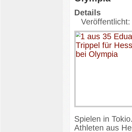
Details
Veröffentlicht:
Spielen in Tokio
Athleten aus He