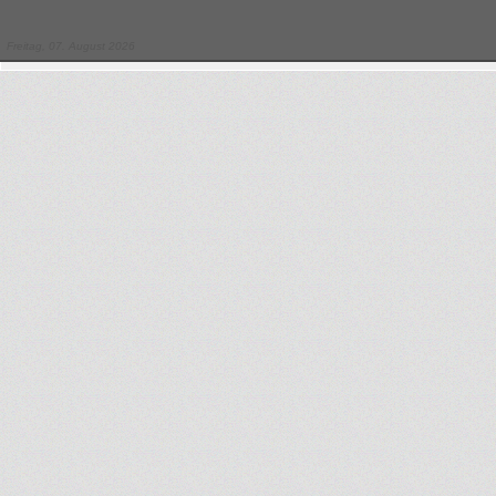
Freitag, 07. August 2026