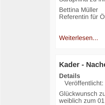
Bettina Müller
Referentin für Öf
Weiterlesen...
Kader - Nac
Details
Veröffentlicht:
Glückwunsch zu
weiblich zum 01