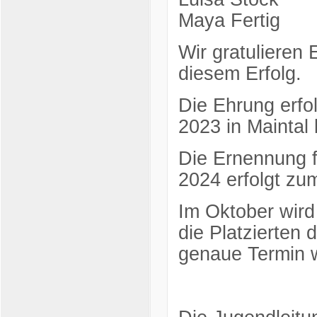
Maya Fertig
Wir gratulieren 
diesem Erfolg.
Die Ehrung erfo
2023 in Maintal
Die Ernennung f
2024 erfolgt zu
Im Oktober wird
die Platzierten
genaue Termin w