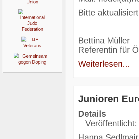
Bitte aktualisie
Bettina Müller
Referentin für Ö
Weiterlesen...
Junioren Eur
Details
Veröffentlicht:
Hanna Sedlmair