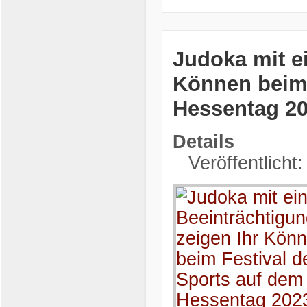
Judoka mit e
Können beim 
Hessentag 20
Details
Veröffentlicht