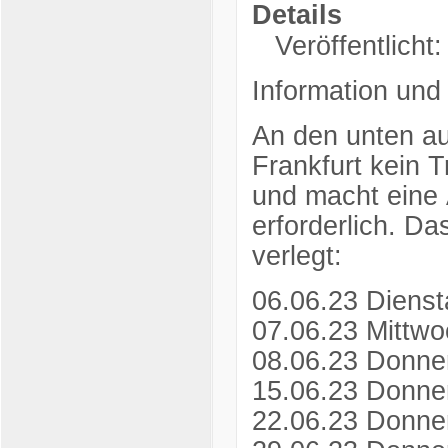
Details
Veröffentlicht
Information und
An den unten au
Frankfurt kein Tr
und macht eine 
erforderlich. Da
verlegt:
06.06.23 Dienst
07.06.23 Mittwo
08.06.23 Donner
15.06.23 Donner
22.06.23 Donner