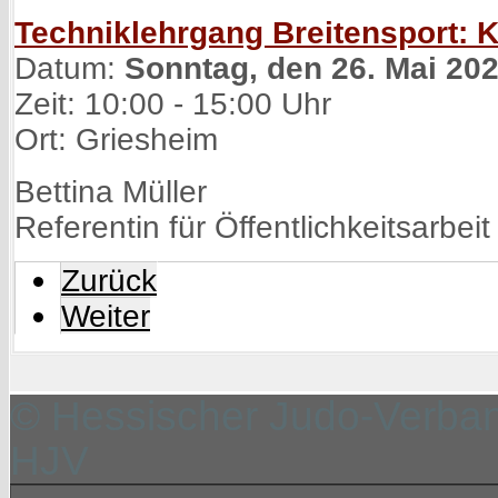
Techniklehrgang Breitensport:
Datum:
Sonntag, den 26. Mai 20
Zeit: 10:00 - 15:00 Uhr
Ort: Griesheim
Bettina Müller
Referentin für Öffentlichkeitsarbeit
Zurück
Weiter
© Hessischer Judo-Verband
HJV