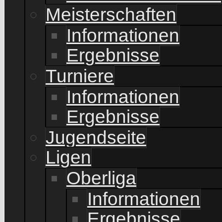
Meisterschaften
Informationen
Ergebnisse
Turniere
Informationen
Ergebnisse
Jugendseite
Ligen
Oberliga
Informationen
Ergebnisse