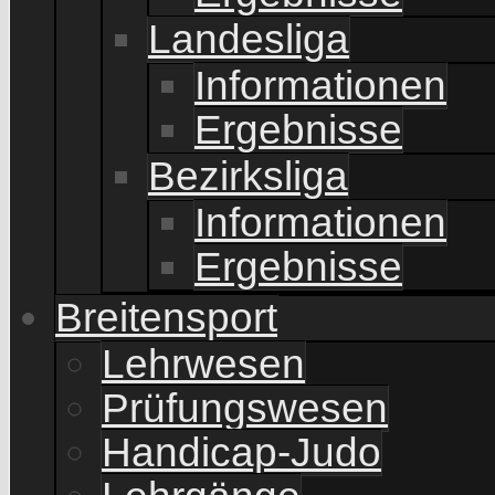
Landesliga
Informationen
Ergebnisse
Bezirksliga
Informationen
Ergebnisse
Breitensport
Lehrwesen
Prüfungswesen
Handicap-Judo