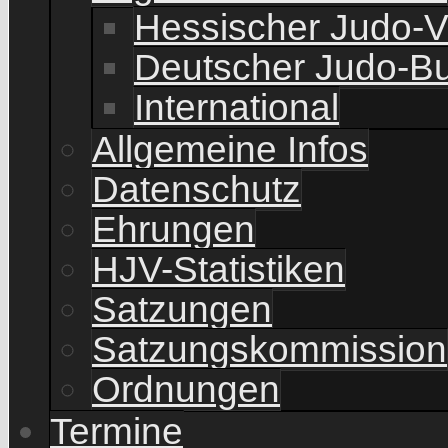
Hessischer Judo-
Deutscher Judo-B
International
Allgemeine Infos
Datenschutz
Ehrungen
HJV-Statistiken
Satzungen
Satzungskommission
Ordnungen
Termine