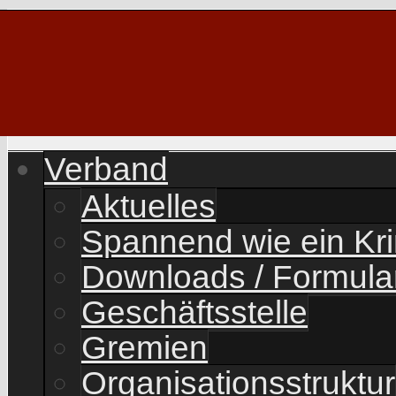
Verband
Aktuelles
Spannend wie ein Kr
Downloads / Formula
Geschäftsstelle
Gremien
Organisationsstruktur