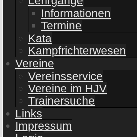
Lehrgänge
Informationen
Termine
Kata
Kampfrichterwesen
Vereine
Vereinsservice
Vereine im HJV
Trainersuche
Links
Impressum