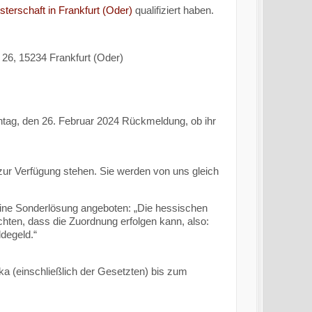
terschaft in Frankfurt (Oder)
qualifiziert haben.
26, 15234 Frankfurt (Oder)
ontag, den 26. Februar 2024 Rückmeldung, ob ihr
zur Verfügung stehen. Sie werden von uns gleich
eine Sonderlösung angeboten: „Die hessischen
hten, dass die Zuordnung erfolgen kann, also:
degeld.“
ka (einschließlich der Gesetzten) bis zum