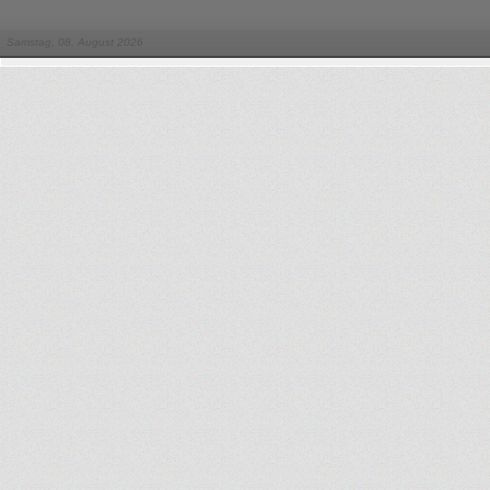
Samstag, 08. August 2026