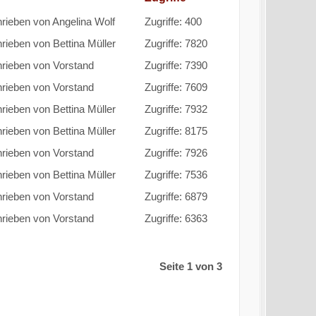
rieben von Angelina Wolf
Zugriffe: 400
ieben von Bettina Müller
Zugriffe: 7820
rieben von Vorstand
Zugriffe: 7390
rieben von Vorstand
Zugriffe: 7609
ieben von Bettina Müller
Zugriffe: 7932
ieben von Bettina Müller
Zugriffe: 8175
rieben von Vorstand
Zugriffe: 7926
ieben von Bettina Müller
Zugriffe: 7536
rieben von Vorstand
Zugriffe: 6879
rieben von Vorstand
Zugriffe: 6363
Seite 1 von 3