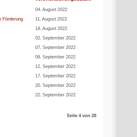
04. August 2022
e Förderung
11. August 2022
18. August 2022
02. September 2022
07. September 2022
08. September 2022
12. September 2022
17. September 2022
20. September 2022
22. September 2022
Seite 4 von 28