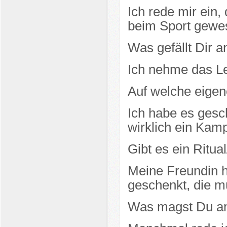
Ich rede mir ein,
beim Sport gewes
Was gefällt Dir 
Ich nehme das Le
Auf welche eigen
Ich habe es gesch
wirklich ein Kam
Gibt es ein Ritu
Meine Freundin h
geschenkt, die m
Was magst Du an 