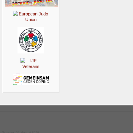
Samstag, 08. August 2026