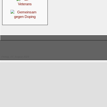
Freitag, 07. August 2026