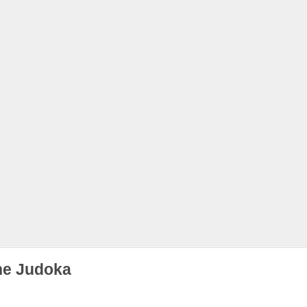
he Judoka