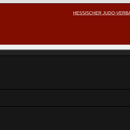
HESSISCHER JUDO-VER