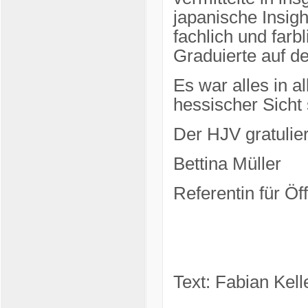
japanische Insigh
fachlich und farb
Graduierte auf de
Es war alles in 
hessischer Sicht 
Der HJV gratulier
Bettina Müller
Referentin für Öff
Text: Fabian Kell