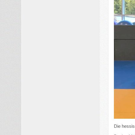
Die hessi