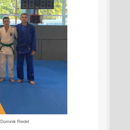
 Dominik Riedel