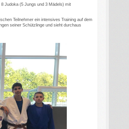
 8 Judoka (5 Jungs und 3 Mädels) mit
schen Teilnehmer ein intensives Training auf dem
ungen seiner Schützlinge und sieht durchaus