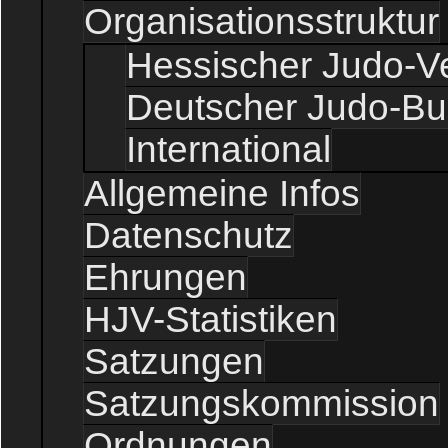
Organisationsstruktur
Hessischer Judo-V
Deutscher Judo-B
International
Allgemeine Infos
Datenschutz
Ehrungen
HJV-Statistiken
Satzungen
Satzungskommission
Ordnungen