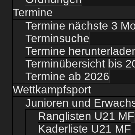
Termine
Termine nächste 3 M
Terminsuche
Termine herunterladen
Terminübersicht bis 2
Termine ab 2026
Wettkampfsport
Junioren und Erwach
Ranglisten U21 MF
Kaderliste U21 MF