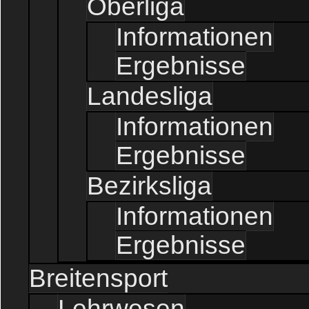
Oberliga
Informationen
Ergebnisse
Landesliga
Informationen
Ergebnisse
Bezirksliga
Informationen
Ergebnisse
Breitensport
Lehrwesen