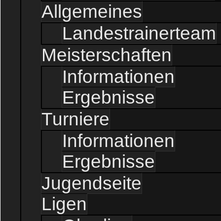
Allgemeines
Landestrainerteam
Meisterschaften
Informationen
Ergebnisse
Turniere
Informationen
Ergebnisse
Jugendseite
Ligen