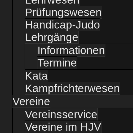
Prüfungswesen
Handicap-Judo
Lehrgänge
Informationen
Termine
Kata
Kampfrichterwesen
Vereine
Vereinsservice
Vereine im HJV