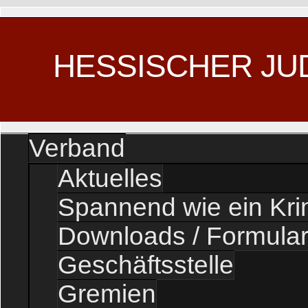
HESSISCHER JU
Verband
Aktuelles
Spannend wie ein Kr
Downloads / Formula
Geschäftsstelle
Gremien