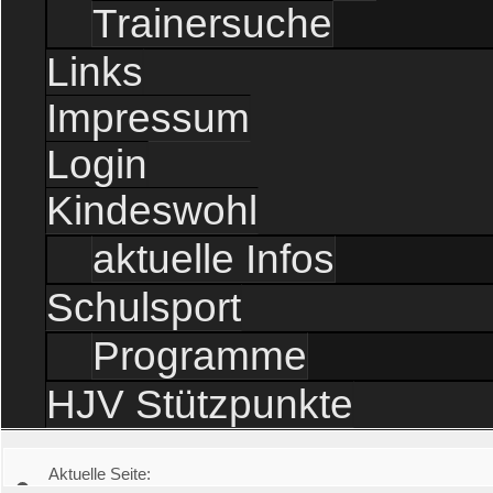
Trainersuche
Links
Impressum
Login
Kindeswohl
aktuelle Infos
Schulsport
Programme
HJV Stützpunkte
Aktuelle Seite: