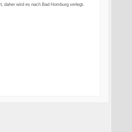
rrt, daher wird es nach Bad Homburg verlegt.