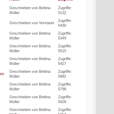
Geschrieben von Bettina
Zugriffe:
Müller
5132
Zugriffe:
Geschrieben von Vorstand
5430
Geschrieben von Bettina
Zugriffe:
Müller
5349
Geschrieben von Bettina
Zugriffe:
Müller
5515
Geschrieben von Bettina
Zugriffe:
Müller
5427
Geschrieben von Bettina
Zugriffe:
gen
Müller
5882
Geschrieben von Bettina
Zugriffe:
Müller
5798
Geschrieben von Bettina
Zugriffe:
Müller
5628
Geschrieben von Bettina
Zugriffe: