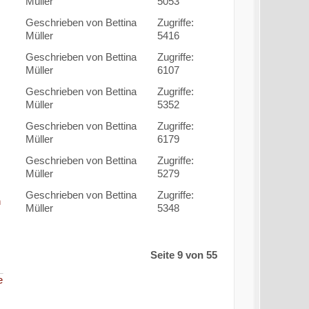
Müller
5053
Geschrieben von Bettina
Zugriffe:
Müller
5416
Geschrieben von Bettina
Zugriffe:
Müller
6107
Geschrieben von Bettina
Zugriffe:
Müller
5352
Geschrieben von Bettina
Zugriffe:
Müller
6179
Geschrieben von Bettina
Zugriffe:
Müller
5279
Geschrieben von Bettina
Zugriffe:
n
Müller
5348
Seite 9 von 55
e