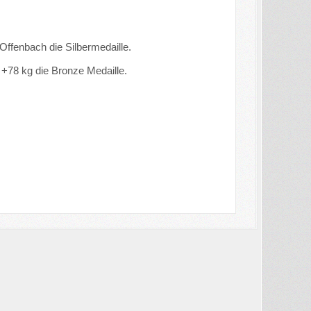
ffenbach die Silbermedaille.
 +78 kg die Bronze Medaille.