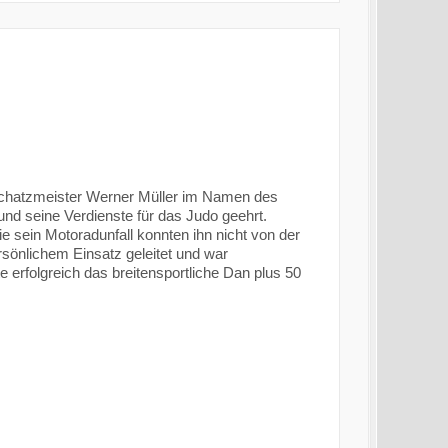
Schatzmeister Werner Müller im Namen des
nd seine Verdienste für das Judo geehrt.
e sein Motoradunfall konnten ihn nicht von der
sönlichem Einsatz geleitet und war
 erfolgreich das breitensportliche Dan plus 50