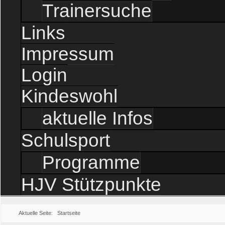
Trainersuche
Links
Impressum
Login
Kindeswohl
aktuelle Infos
Schulsport
Programme
HJV Stützpunkte
Aktuelle Seite:
Startseite