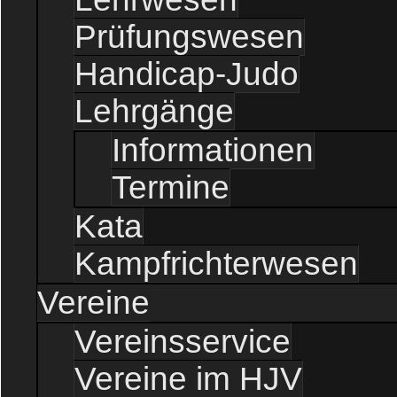
Prüfungswesen
Handicap-Judo
Lehrgänge
Informationen
Termine
Kata
Kampfrichterwesen
Vereine
Vereinsservice
Vereine im HJV