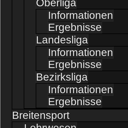
Oberliga
Informationen
Ergebnisse
Landesliga
Informationen
Ergebnisse
Bezirksliga
Informationen
Ergebnisse
Breitensport
Lehrwesen