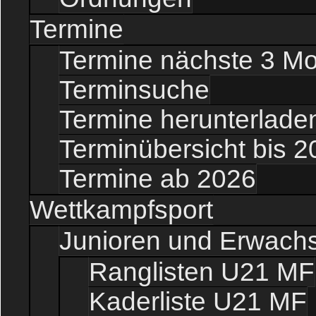
Termine
Termine nächste 3 M
Terminsuche
Termine herunterladen
Terminübersicht bis 2
Termine ab 2026
Wettkampfsport
Junioren und Erwach
Ranglisten U21 MF
Kaderliste U21 MF