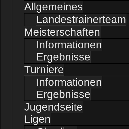
Allgemeines
Landestrainerteam
Meisterschaften
Informationen
Ergebnisse
Turniere
Informationen
Ergebnisse
Jugendseite
Ligen