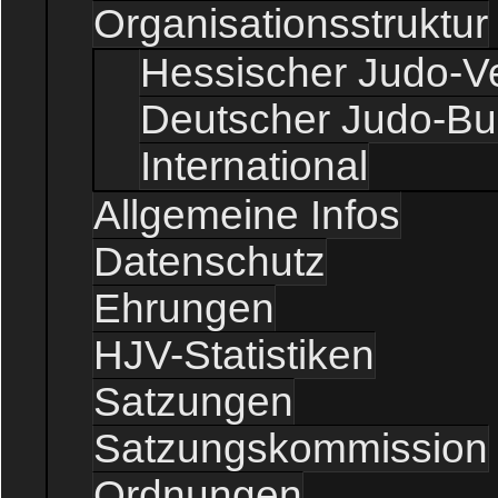
Organisationsstruktur
Hessischer Judo-V
Deutscher Judo-B
International
Allgemeine Infos
Datenschutz
Ehrungen
HJV-Statistiken
Satzungen
Satzungskommission
Ordnungen