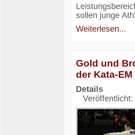
Leistungsbereic
sollen junge At
Weiterlesen...
Gold und Br
der Kata-EM
Details
Veröffentlicht