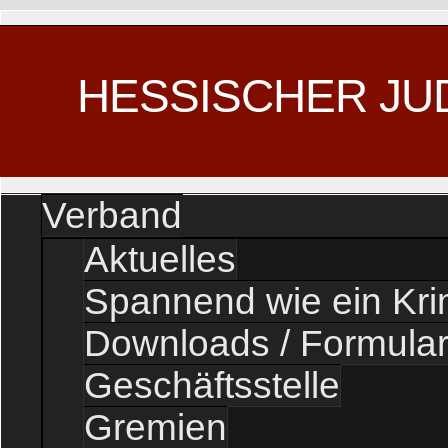
HESSISCHER JU
Verband
Aktuelles
Spannend wie ein Kr
Downloads / Formula
Geschäftsstelle
Gremien