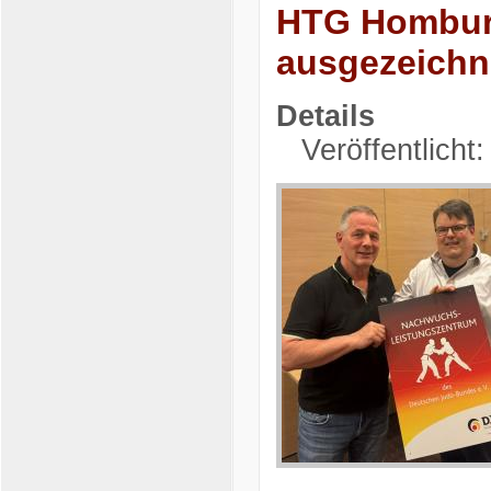
HTG Homburg
ausgezeichn
Details
Veröffentlicht