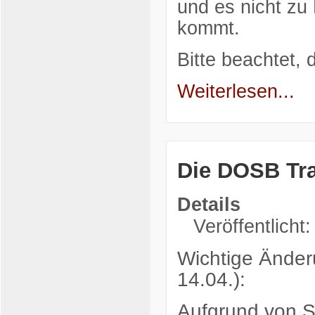
und es nicht zu
kommt.
Bitte beachtet,
Weiterlesen...
Die DOSB Tra
Details
Veröffentlicht:
Wichtige Änder
14.04.):
Aufgrund von Sc