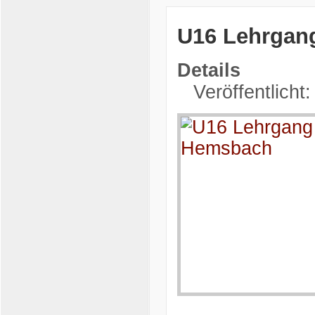
U16 Lehrgan
Details
Veröffentlicht: