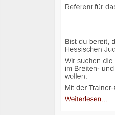
Referent für da
Bist du bereit,
Hessischen Jud
Wir suchen die
im Breiten- un
wollen.
Mit der Traine
Weiterlesen...