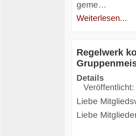
geme…
Weiterlesen...
Regelwerk ko
Gruppenmeis
Details
Veröffentlicht:
Liebe Mitglieds
Liebe Mitglieder