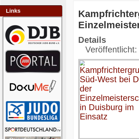
Links
Kampfrichter
Einzelmeiste
Details
Veröffentlicht