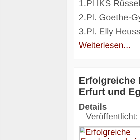
1.Pl IKS Rüsse
2.Pl. Goethe-
3.Pl. Elly Heu
Weiterlesen...
Erfolgreiche
Erfurt und E
Details
Veröffentlicht