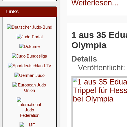
Weiterlesen...
Links
1 aus 35 Edua
Olympia
Details
Veröffentlicht: