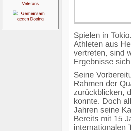
Spielen in Tokio
Athleten aus He
vertreten, sind 
Ergebnisse sich
Seine Vorbereit
Rahmen der Qual
zurückblicken, d
konnte. Doch all
Jahren seine Kar
Bereits mit 15 
internationalen 