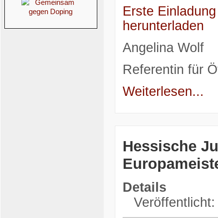
Erste Einladun
herunterladen
Angelina Wolf
Referentin für Öf
Weiterlesen...
Hessische Ju
Europameiste
Details
Veröffentlicht: