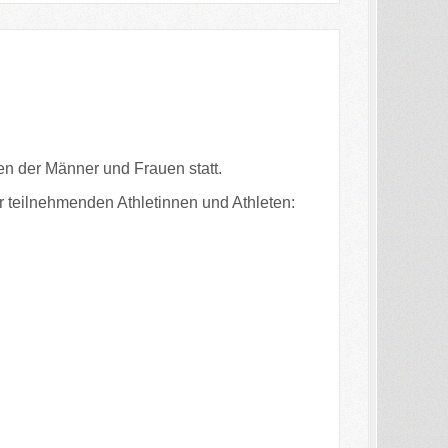
n der Männer und Frauen statt.
r teilnehmenden Athletinnen und Athleten: