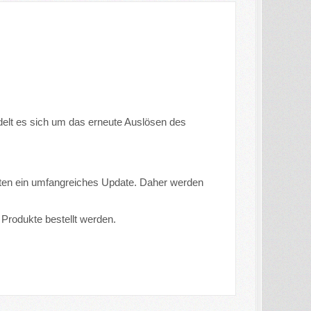
delt es sich um das erneute Auslösen des
lten ein umfangreiches Update. Daher werden
rodukte bestellt werden.