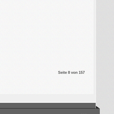
Seite 8 von 157