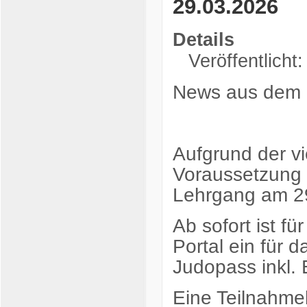
29.03.2026
Details
Veröffentlicht
News aus dem 
Aufgrund der v
Voraussetzung 
Lehrgang am 2
Ab sofort ist 
Portal ein für d
Judopass inkl.
Eine Teilnahmeb