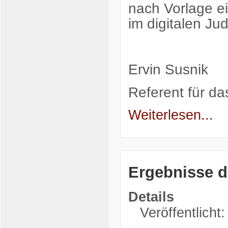
nach Vorlage e
im digitalen Jud
Ervin Susnik
Referent für d
Weiterlesen...
Ergebnisse d
Details
Veröffentlicht