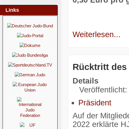
Links
Weiterlesen...
Rücktritt de
Details
Veröffentlicht
Präsident
Auf der Mitgli
2022 erklärte HJ