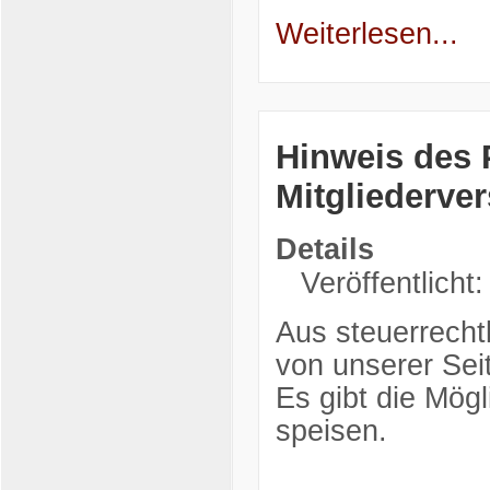
Weiterlesen...
Hinweis des 
Mitgliederve
Details
Veröffentlicht
Aus steuerrecht
von unserer Seit
Es gibt die Mög
speisen.