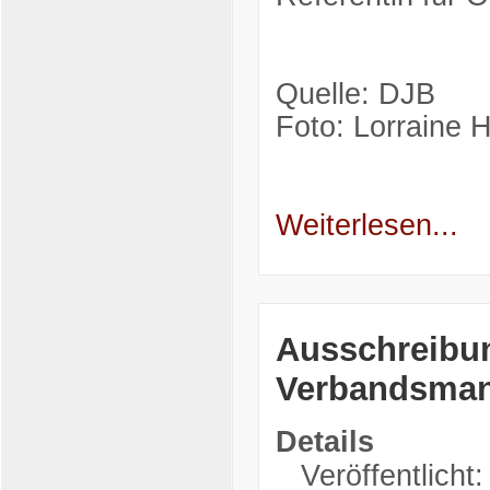
Quelle: DJB
Foto: Lorraine 
Weiterlesen...
Ausschreibun
Verbandsman
Details
Veröffentlicht