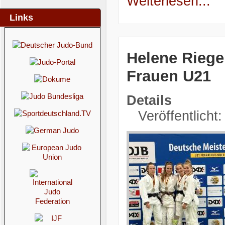
Weiterlesen...
Links
Helene Rieger
Frauen U21
Details
Veröffentlicht