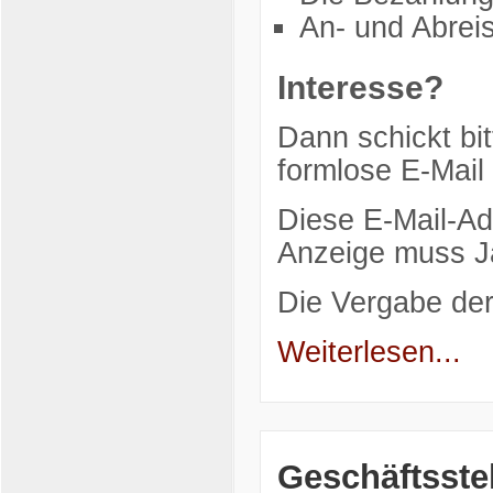
An- und Abreis
Interesse?
Dann schickt bit
formlose E-Mail
Diese E-Mail-Ad
Anzeige muss Ja
Die Vergabe de
Weiterlesen...
Geschäftsste