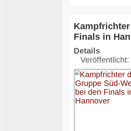
Kampfrichter
Finals in Ha
Details
Veröffentlicht: