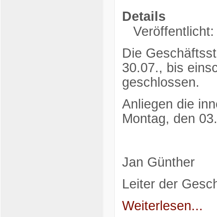
Details
Veröffentlicht:
Die Geschäftsst
30.07., bis eins
geschlossen.
Anliegen die in
Montag, den 03.
Jan Günther
Leiter der Gesch
Weiterlesen...