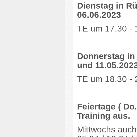
Dienstag in Rü
06.06.2023
TE um 17.30 - 
Donnerstag in 
und 11.05.202
TE um 18.30 - 
Feiertage ( Do
Training aus.
Mittwochs auch