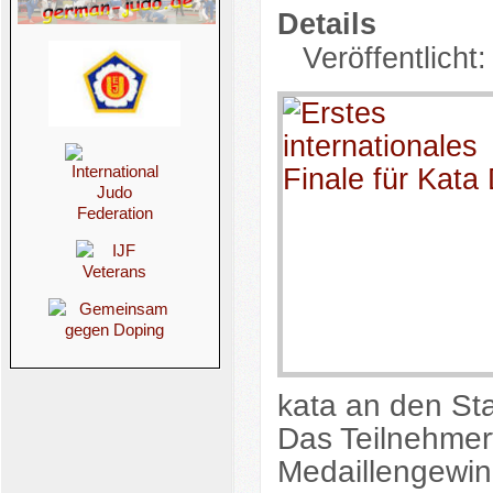
Details
Veröffentlicht
kata an den Sta
Das Teilnehmer
Medaillengewin