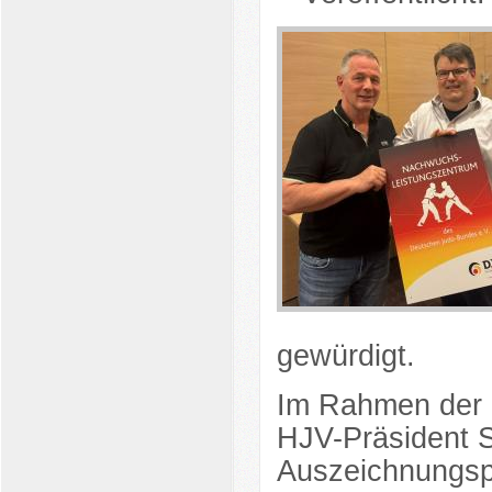
gewürdigt.
Im Rahmen der o
HJV-Präsident S
Auszeichnungsp