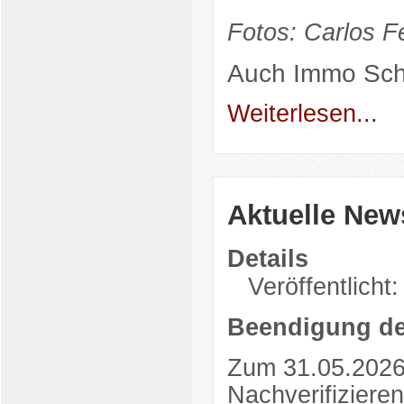
Fotos: Carlos Fe
Auch
Immo Sch
Weiterlesen...
Aktuelle New
Details
Veröffentlicht
Beendigung de
Zum 31.05.2026 
Nachverifiziere