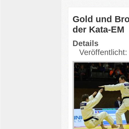
Gold und Bro
der Kata-EM
Details
Veröffentlicht